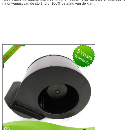
na ontvangst van de storting of 100% betaling van de klant.