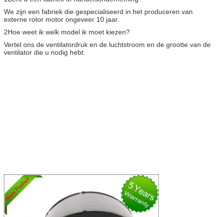
We zijn een fabriek die gespecialiseerd in het produceren van
externe rotor motor ongeveer 10 jaar.
2Hoe weet ik welk model ik moet kiezen?
Vertel ons de ventilatordruk en de luchtstroom en de grootte van de
ventilator die u nodig hebt.