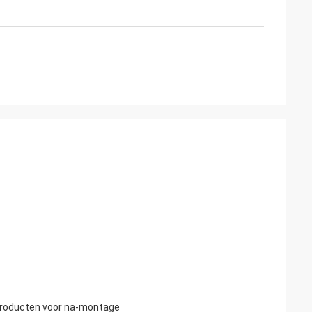
mproducten voor na-montage