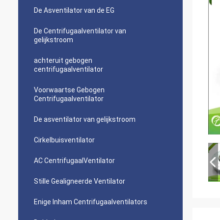
De Asventilator van de EG
De Centrifugaalventilator van
gelijkstroom
achteruit gebogen
centrifugaalventilator
Voorwaartse Gebogen
Centrifugaalventilator
De asventilator van gelijkstroom
Cirkelbuisventilator
AC CentrifugaalVentilator
Stille Gealigneerde Ventilator
Enige Inham Centrifugaalventilators