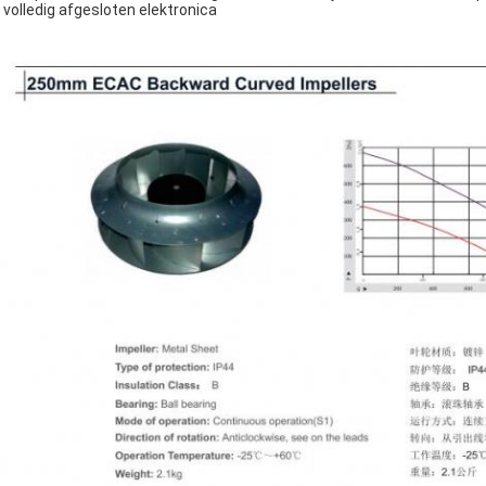
 volledig afgesloten elektronica