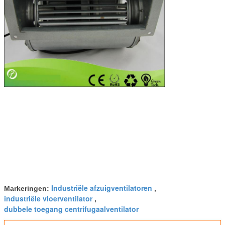
Industriële afzuigventilatoren
Markeringen:
,
industriële vloerventilator
,
dubbele toegang centrifugaalventilator