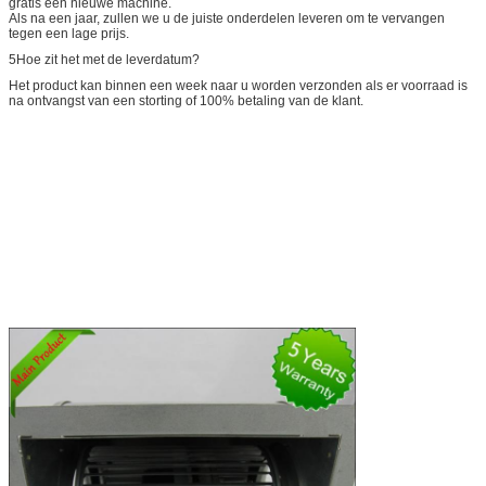
gratis een nieuwe machine.
Als na een jaar, zullen we u de juiste onderdelen leveren om te vervangen
tegen een lage prijs.
5Hoe zit het met de leverdatum?
Het product kan binnen een week naar u worden verzonden als er voorraad is
na ontvangst van een storting of 100% betaling van de klant.