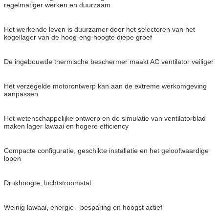
regelmatiger werken en duurzaam
Het werkende leven is duurzamer door het selecteren van het
kogellager van de hoog-eng-hoogte diepe groef
De ingebouwde thermische beschermer maakt AC ventilator veiliger
Het verzegelde motorontwerp kan aan de extreme werkomgeving
aanpassen
Het wetenschappelijke ontwerp en de simulatie van ventilatorblad
maken lager lawaai en hogere efficiency
Compacte configuratie, geschikte installatie en het geloofwaardige
lopen
Drukhoogte, luchtstroomstal
Weinig lawaai, energie - besparing en hoogst actief