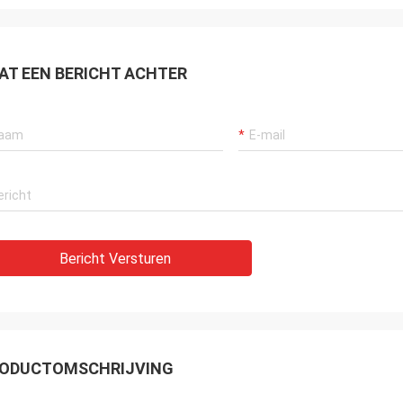
AT EEN BERICHT ACHTER
Bericht Versturen
ODUCTOMSCHRIJVING