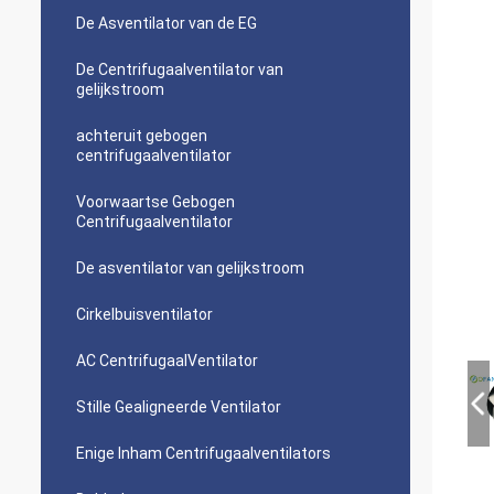
De Asventilator van de EG
De Centrifugaalventilator van
gelijkstroom
achteruit gebogen
centrifugaalventilator
Voorwaartse Gebogen
Centrifugaalventilator
De asventilator van gelijkstroom
Cirkelbuisventilator
AC CentrifugaalVentilator
Stille Gealigneerde Ventilator
Enige Inham Centrifugaalventilators