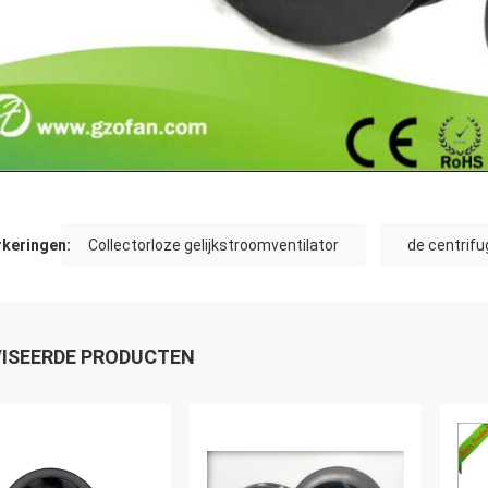
keringen:
Collectorloze gelijkstroomventilator
de centrifu
ISEERDE PRODUCTEN