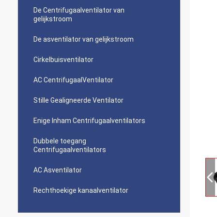
De Centrifugaalventilator van
gelijkstroom
De asventilator van gelijkstroom
Cirkelbuisventilator
AC CentrifugaalVentilator
Stille Gealigneerde Ventilator
Enige Inham Centrifugaalventilators
Dubbele toegang
Centrifugaalventilators
AC Asventilator
Rechthoekige kanaalventilator