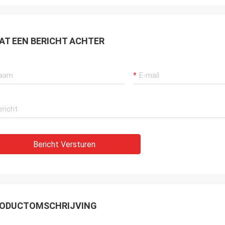
AT EEN BERICHT ACHTER
Bericht Versturen
ODUCTOMSCHRIJVING